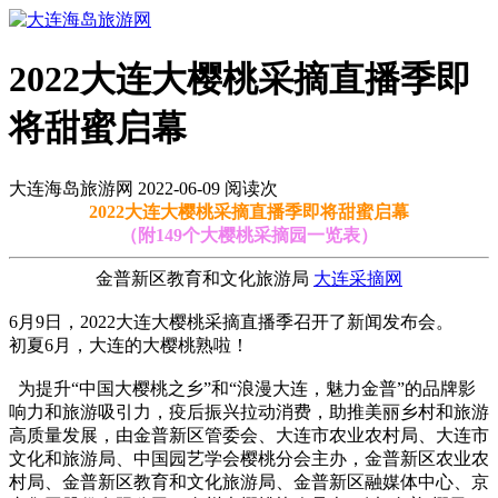
2022大连大樱桃采摘直播季即
将甜蜜启幕
大连海岛旅游网 2022-06-09 阅读
次
2022大连大樱桃采摘直播季即将甜蜜启幕
（附149个大樱桃采摘园一览表）
金普新区教育和文化旅游局
大连采摘网
6月9日，2022大连大樱桃采摘直播季召开了新闻发布会。
初夏6月，大连的大樱桃熟啦！
为提升“中国大樱桃之乡”和“浪漫大连，魅力金普”的品牌影
响力和旅游吸引力，疫后振兴拉动消费，助推美丽乡村和旅游
高质量发展，由金普新区管委会、大连市农业农村局、大连市
文化和旅游局、中国园艺学会樱桃分会主办，金普新区农业农
村局、金普新区教育和文化旅游局、金普新区融媒体中心、京