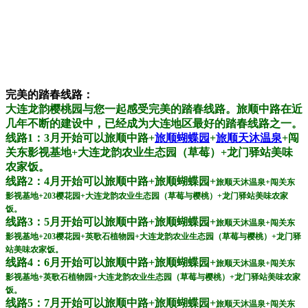
完美的踏春线路：
大连龙韵樱桃园与您一起感受完美的踏春线路。旅顺中路在近
几年不断的建设中，已经成为大连地区最好的踏春线路之一。
线路1：3月开始可以旅顺中路+
旅顺蝴蝶园
+
旅顺天沐
温泉
+闯
关东影视基地+大连龙韵农业生态园（草莓）+龙门驿站美味
农家饭。
线路2：4月开始可以旅顺中路+旅顺蝴蝶园+
旅顺天沐温泉+
闯关东
影视基地+203樱花园+大连龙韵农业生态园（草莓与樱桃）+龙门驿站美味农家
饭。
线路3：5月开始可以旅顺中路+旅顺蝴蝶园+
旅顺天沐温泉+
闯关东
影视基地+203樱花园+英歌石植物园+大连龙韵农业生态园（草莓与樱桃）+龙门驿
站美味农家饭。
线路4：6月开始可以旅顺中路+旅顺蝴蝶园+
旅顺天沐温泉+
闯关东
影视基地+英歌石植物园+大连龙韵农业生态园（草莓与樱桃）+龙门驿站美味农家
饭。
线路5：7月开始可以旅顺中路+旅顺蝴蝶园+
旅顺天沐温泉+
闯关东