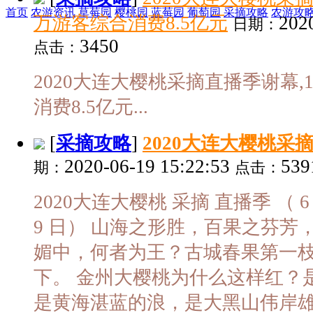
首页
农游资讯
草莓园
樱桃园
蓝莓园
葡萄园
采摘攻略
农游攻
万游客综合消费8.5亿元
202
日期：
3450
点击：
2020大连大樱桃采摘直播季谢幕,1
消费8.5亿元...
[
采摘攻略
]
2020大连大樱桃采
2020-06-19 15:22:53
539
期：
点击：
2020大连大樱桃 采摘 直播季 （ 6 月 1
9 日） 山海之形胜，百果之芬芳
媚中，何者为王？古城春果第一
下。 金州大樱桃为什么这样红？
是黄海湛蓝的浪，是大黑山伟岸