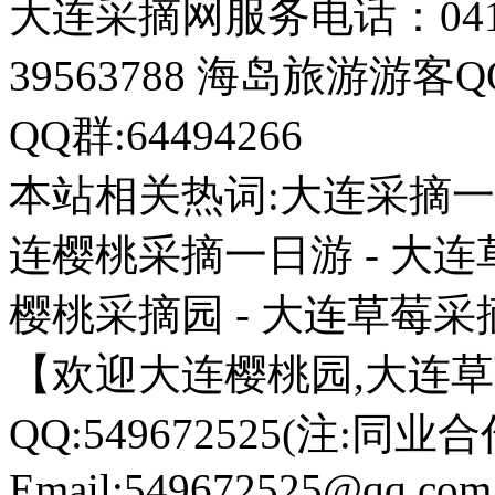
大连采摘网服务电话：0411-39
39563788 海岛旅游游客Q
QQ群:64494266
本站相关热词:大连采摘一日
连樱桃采摘一日游 - 大连草
樱桃采摘园 - 大连草莓采
【欢迎大连樱桃园,大连
QQ:549672525(注:同
Email:549672525@qq.com