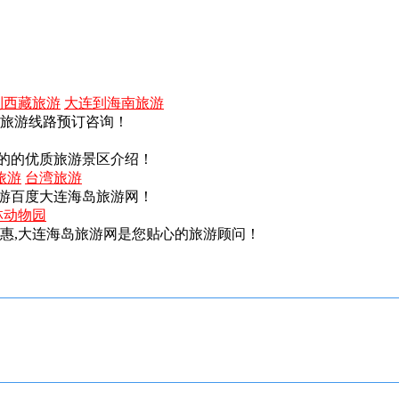
到西藏旅游
大连到海南旅游
内旅游线路预订咨询！
的的优质旅游景区介绍！
旅游
台湾旅游
游百度大连海岛旅游网！
林动物园
实惠,大连海岛旅游网是您贴心的旅游顾问！