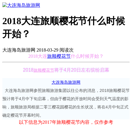
2018大连旅顺樱花节什么时候
开始？
大连海岛旅游网 2018-03-29 阅读
次
2018大连
旅顺樱花节
什么时候开始？
2018
将于4月20日左右缤纷启幕
旅顺樱花节
大连海岛旅游网
大连海岛旅游网参照旅顺旅游集团以往公布的消息，2018旅顺樱花节
预计将于4月中下旬启幕，但由于樱花的开放时间会受到天气温度的影
响，旅顺旅游局根据二零三樱花园樱花的生长状况，将在4月中旬正式
确定樱花节开幕时间。
以下信息为2017年旅顺樱花节内容，仅作参考