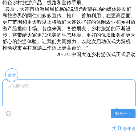
特色乡村旅游产品、线路和宣传手册。
最后，大连市旅游局局长易军说道:"希望在场的媒体朋友们
和旅游界的同仁们多多宣传、推广，善加利用，在更高层面、
更广范围和更大程度上将我们大连这些好的休闲农业和乡村旅
游产品推向市场。各位来宾、各位朋友，乡村旅游的不断进
步，将带给大家更加优美的生态环境、更好的优质服务和更为
舒心的旅游体验。让我们共同努力，以此次启动仪式为契机，
推动我市乡村旅游工作迈上更高台阶。"
2013年中国大连乡村游仪式正式启动
登录
畅言一下
0
共
条评论